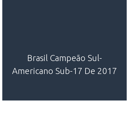
Brasil Campeão Sul-
Americano Sub-17 De 2017