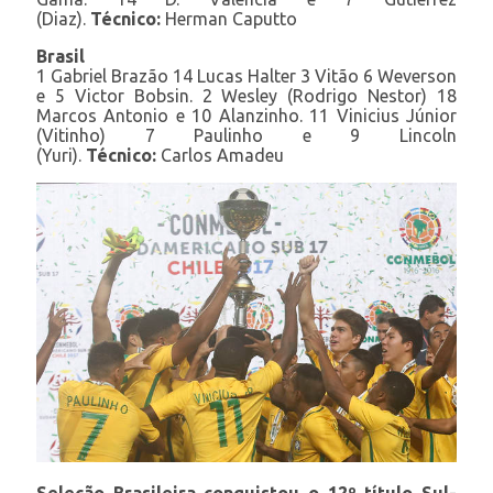
(Diaz).
Técnico:
Herman Caputto
Brasil
1 Gabriel Brazão 14 Lucas Halter 3 Vitão 6 Weverson
e 5 Victor Bobsin. 2 Wesley (Rodrigo Nestor) 18
Marcos Antonio e 10 Alanzinho. 11 Vinicius Júnior
(Vitinho) 7 Paulinho e 9 Lincoln
(Yuri).
Técnico:
Carlos Amadeu