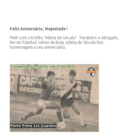
Feliz Aniversário, Majestade !
Pelé com o troféu “Atleta do século” Parabéns e obrigado,
Rei do Futebol, Gênio da Bola, Atleta do Século! Em
homenagem a seu aniversário,