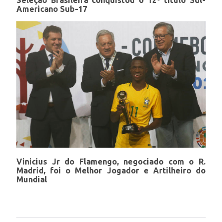
Seleção Brasileira conquistou o 12º título Sul-
Americano Sub-17
Vinicius Jr do Flamengo, negociado com o R.
Madrid, foi o Melhor Jogador e Artilheiro do
Mundial