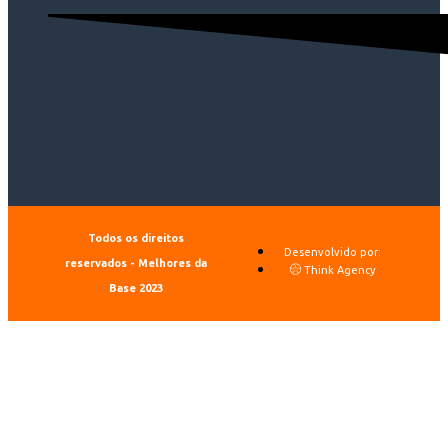
Todos os direitos
Desenvolvido por:
reservados - Melhores da
Think Agency
Base 2023