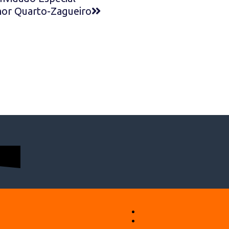
hor Quarto-Zagueiro