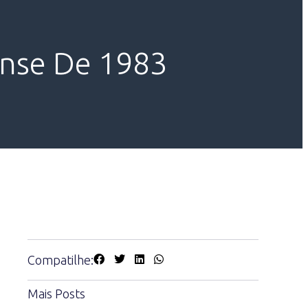
ense De 1983
Compatilhe:
Mais Posts