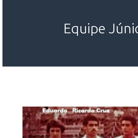
Equipe Júni