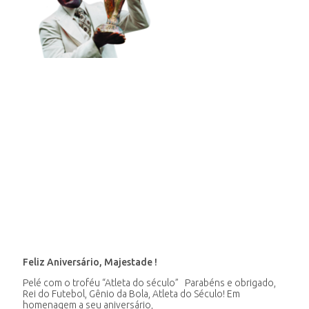
Feliz Aniversário, Majestade !
Pelé com o troféu “Atleta do século” Parabéns e obrigado,
Rei do Futebol, Gênio da Bola, Atleta do Século! Em
homenagem a seu aniversário,