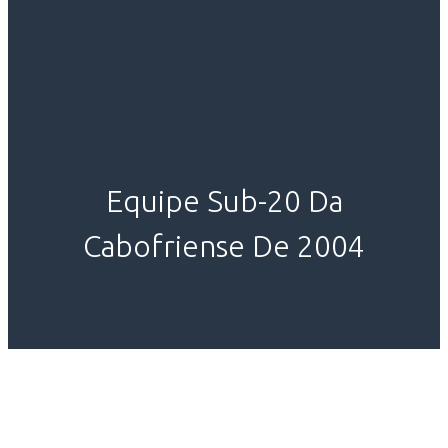
Equipe Sub-20 Da
Cabofriense De 2004