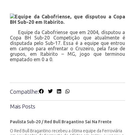
Equipe da Cabofriense, que disputou a Copa
BH Sub-20 em Itabirito.
Equipe da Cabofriense que em 2004, disputou a
Copa BH Sub-20 Competição que atualmente é
disputada pelo Sub-17. Essa é a equipe que entrou
em campo para enfrentar o Cruzeiro, pela fase de
grupos, em Itabirito – MG, jogo que terminou
empatado em 0 a 0.
Compatilhe:
Mais Posts
Paulista Sub-20 / Red Bull Bragantino Sai Na Frente
O Red Bull Bragantino recebeu a ótima equipe da Ferroviária