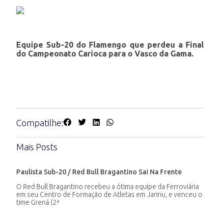
Equipe Sub-20 do Flamengo que perdeu a Final
do Campeonato Carioca para o Vasco da Gama.
Compatilhe:
Mais Posts
Paulista Sub-20 / Red Bull Bragantino Sai Na Frente
O Red Bull Bragantino recebeu a ótima equipe da Ferroviária
em seu Centro de Formação de Atletas em Jarinu, e venceu o
time Grená (2ª