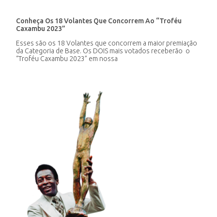
Conheça Os 18 Volantes Que Concorrem Ao “Troféu
Caxambu 2023”
Esses são os 18 Volantes que concorrem a maior premiação
da Categoria de Base. Os DOIS mais votados receberão o
“Troféu Caxambu 2023” em nossa