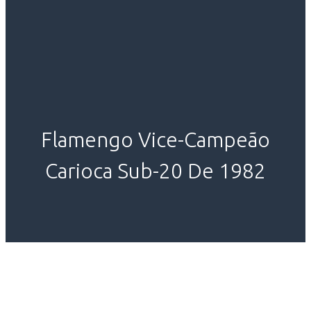
Flamengo Vice-Campeão
Carioca Sub-20 De 1982