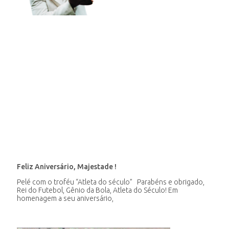
Feliz Aniversário, Majestade !
Pelé com o troféu “Atleta do século” Parabéns e obrigado,
Rei do Futebol, Gênio da Bola, Atleta do Século! Em
homenagem a seu aniversário,