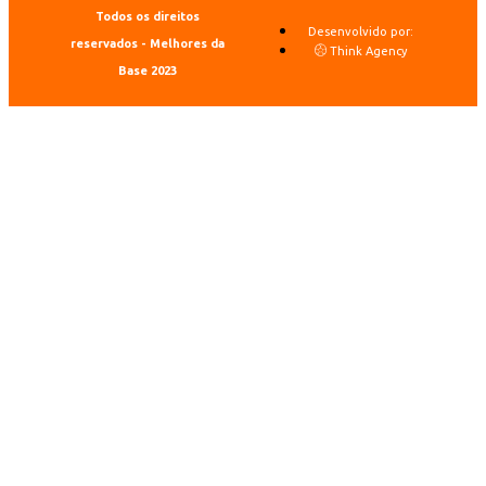
Todos os direitos
Desenvolvido por:
reservados - Melhores da
Think Agency
Base 2023