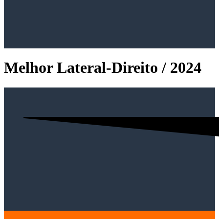
Melhor Lateral-Direito / 2024