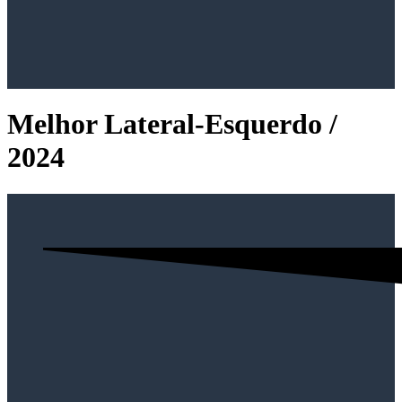
Melhor Lateral-Esquerdo /
2024