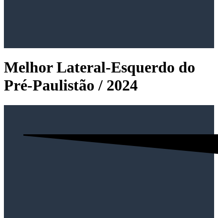
Melhor Lateral-Esquerdo do
Pré-Paulistão / 2024