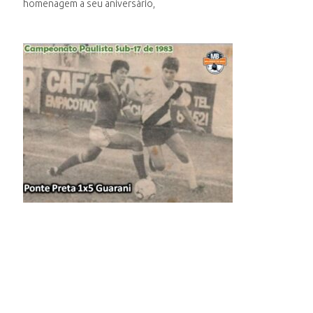
homenagem a seu aniversário,