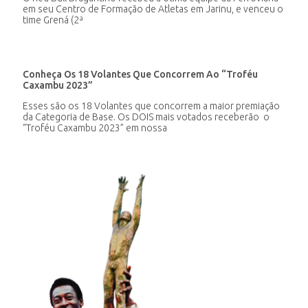
em seu Centro de Formação de Atletas em Jarinu, e venceu o
time Grená (2ª
Conheça Os 18 Volantes Que Concorrem Ao “Troféu
Caxambu 2023”
Esses são os 18 Volantes que concorrem a maior premiação
da Categoria de Base. Os DOIS mais votados receberão o
“Troféu Caxambu 2023” em nossa