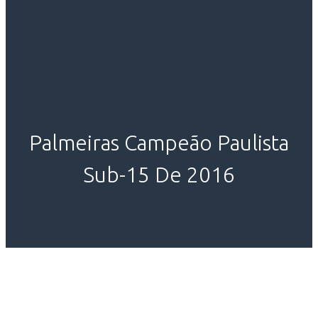
Palmeiras Campeão Paulista
Sub-15 De 2016