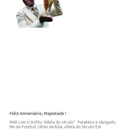
Feliz Aniversário, Majestade !
Pelé com o troféu “Atleta do século” Parabéns e obrigado,
Rei do Futebol, Gênio da Bola, Atleta do Século! Em