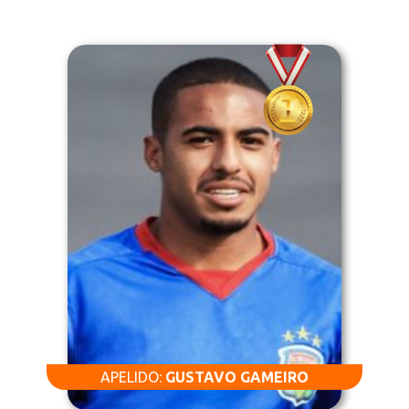
APELIDO:
GUSTAVO GAMEIRO