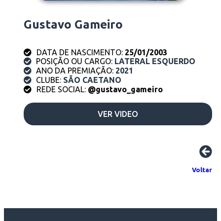
Gustavo Gameiro
DATA DE NASCIMENTO:
25/01/2003
POSIÇÃO OU CARGO:
LATERAL ESQUERDO
ANO DA PREMIAÇÃO:
2021
CLUBE:
SÃO CAETANO
REDE SOCIAL:
@gustavo_gameiro
VER VIDEO
Voltar