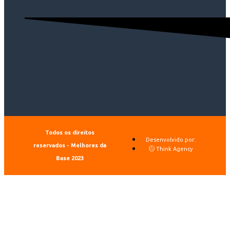
Todos os direitos
Desenvolvido por:
reservados - Melhores da
Think Agency
Base 2023