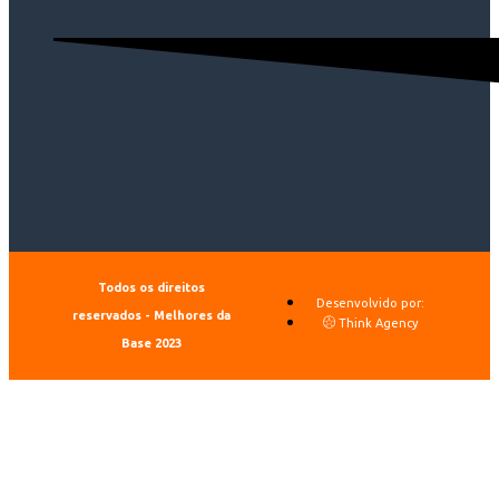
Todos os direitos
Desenvolvido por:
reservados - Melhores da
Think Agency
Base 2023