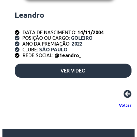
Leandro
DATA DE NASCIMENTO:
14/11/2004
POSIÇÃO OU CARGO:
GOLEIRO
ANO DA PREMIAÇÃO:
2022
CLUBE:
SÃO PAULO
REDE SOCIAL:
@1eandro_
VER VIDEO
Voltar