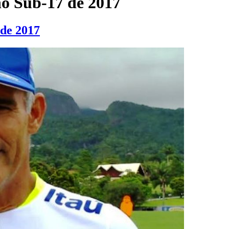
o Sub-17 de 2017
de 2017