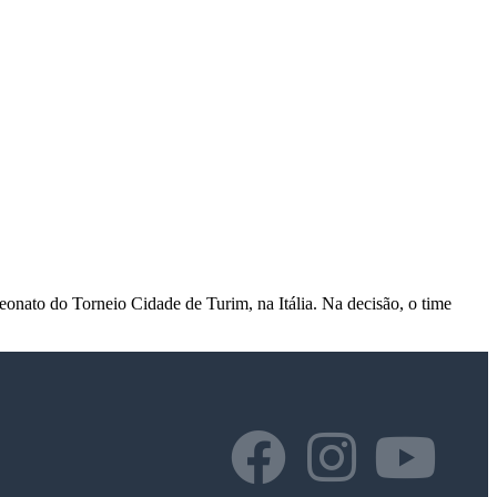
eonato do Torneio Cidade de Turim, na Itália. Na decisão, o time