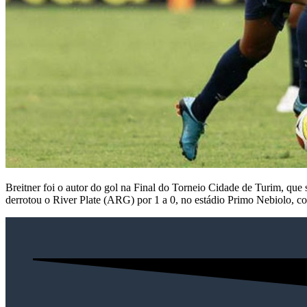
Breitner foi o autor do gol na Final do Torneio Cidade de Turim, que
derrotou o River Plate (ARG) por 1 a 0, no estádio Primo Nebiolo, 