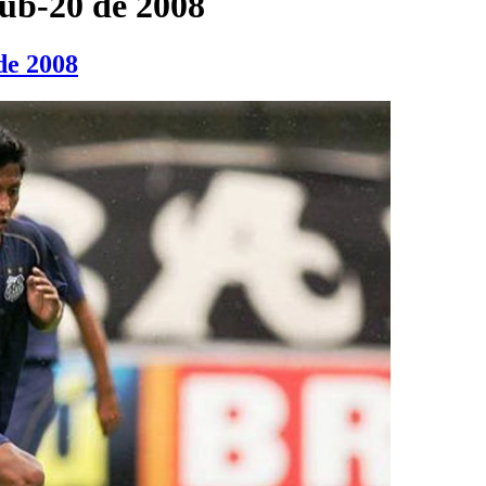
ub-20 de 2008
de 2008