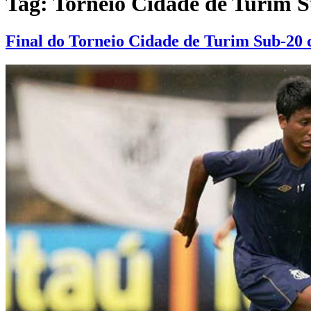
Tag:
Torneio Cidade de Turim S
Final do Torneio Cidade de Turim Sub-20 