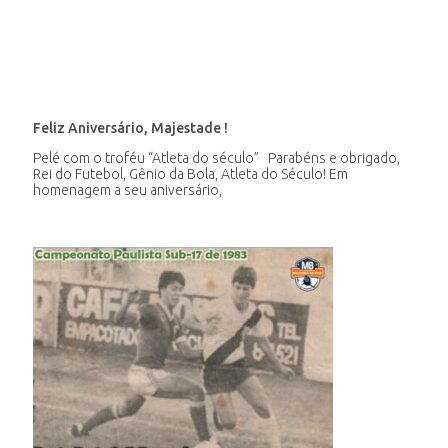
Feliz Aniversário, Majestade !
Pelé com o troféu “Atleta do século” Parabéns e obrigado,
Rei do Futebol, Gênio da Bola, Atleta do Século! Em
homenagem a seu aniversário,