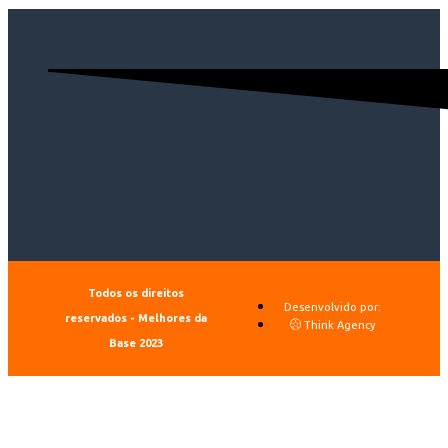
Todos os direitos
Desenvolvido por:
reservados - Melhores da
Think Agency
Base 2023