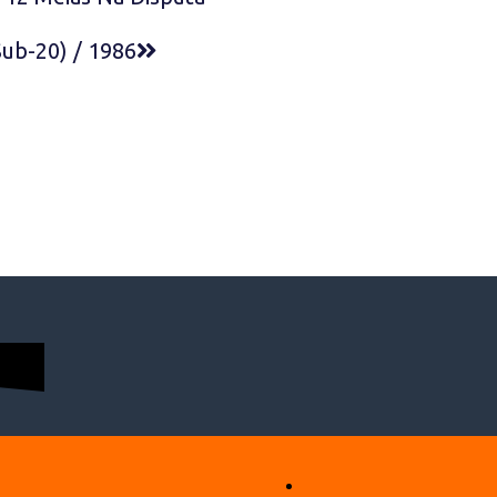
Sub-20) / 1986