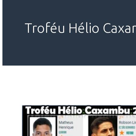
Troféu Hélio Caxa