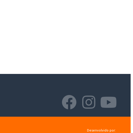
Desenvolvido por: