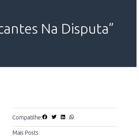
cantes Na Disputa”
Compatilhe:
Mais Posts