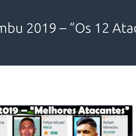
mbu 2019 – “Os 12 Ata